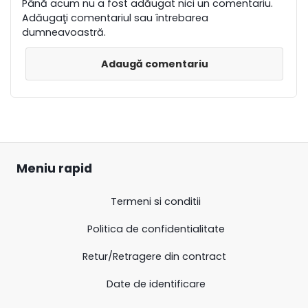
Până acum nu a fost adăugat nici un comentariu.
Adăugaţi comentariul sau întrebarea
dumneavoastră.
Adaugă comentariu
Meniu rapid
Termeni si conditii
Politica de confidentialitate
Retur/Retragere din contract
Date de identificare