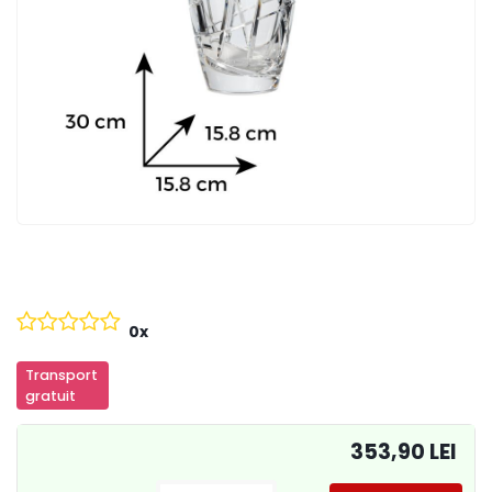
0x
Transport
gratuit
353,90 LEI