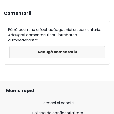
Comentarii
Până acum nu a fost adăugat nici un comentariu.
Adăugaţi comentariul sau întrebarea
dumneavoastră.
Adaugă comentariu
Meniu rapid
Termeni si conditii
Politica de confidentialitate