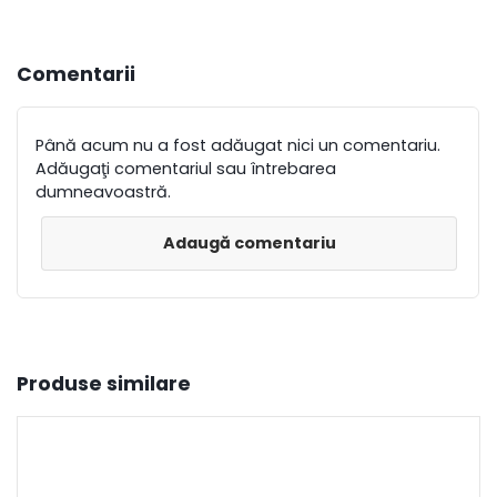
Comentarii
Până acum nu a fost adăugat nici un comentariu.
Adăugaţi comentariul sau întrebarea
dumneavoastră.
Adaugă comentariu
Produse similare