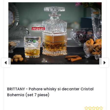
BRITTANY - Pahare whisky si decanter Cristal
Bohemia (set 7 piese)