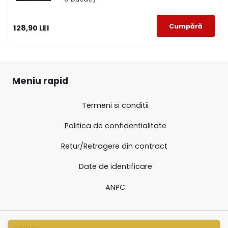
128,90 LEI
Meniu rapid
Termeni si conditii
Politica de confidentialitate
Retur/Retragere din contract
Date de identificare
ANPC